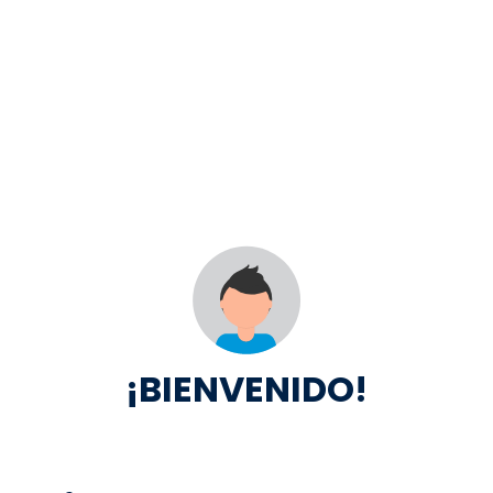
¡BIENVENIDO!