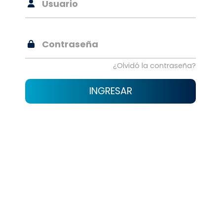
Usuario
Contraseña
¿Olvidó la contraseña?
INGRESAR